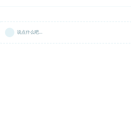
说点什么吧...