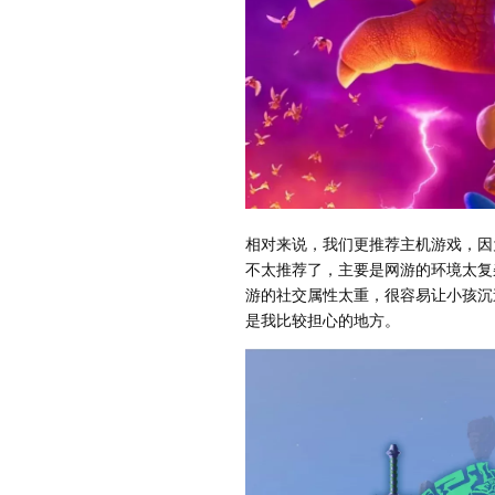
相对来说，我们更推荐主机游戏，因
不太推荐了，主要是网游的环境太复
游的社交属性太重，很容易让小孩沉
是我比较担心的地方。