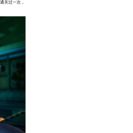
婆通关过一次，