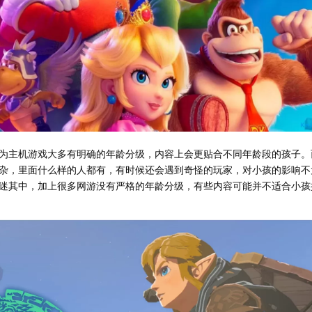
为主机游戏大多有明确的年龄分级，内容上会更贴合不同年龄段的孩子。
杂，里面什么样的人都有，有时候还会遇到奇怪的玩家，对小孩的影响不
迷其中，加上很多网游没有严格的年龄分级，有些内容可能并不适合小孩