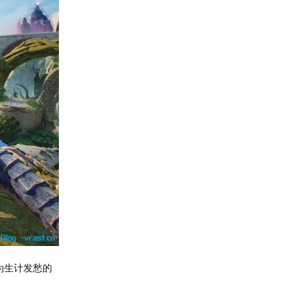
为生计发愁的