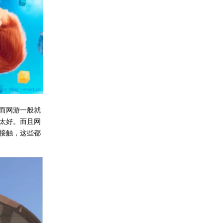
而网游一般就
太好。而且网
接触，这些都