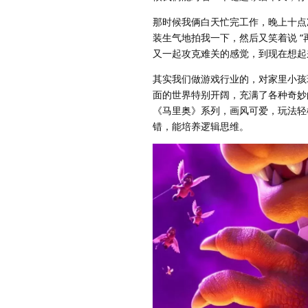
那时候我俩白天忙完工作，晚上十点
装生气地拍我一下，然后又笑着说 
又一起攻克难关的感觉，到现在想起
其实我们做游戏行业的，对家里小孩
面的世界特别开阔，充满了各种奇妙
《马里奥》系列，画风可爱，玩法轻
错，能培养逻辑思维。