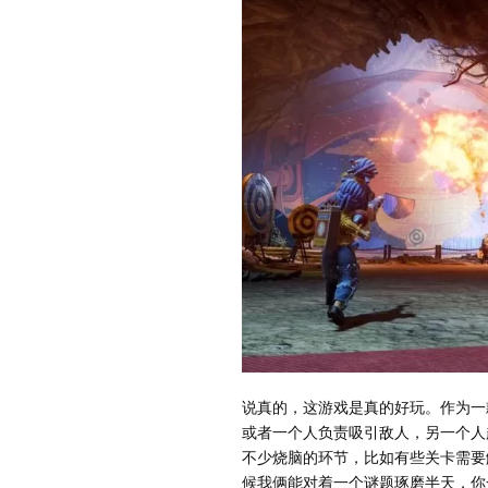
说真的，这游戏是真的好玩。作为一
或者一个人负责吸引敌人，另一个人
不少烧脑的环节，比如有些关卡需要
候我俩能对着一个谜题琢磨半天，你